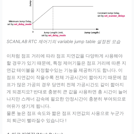
SCANLAB RTC 제어기의 variable jump table 설정된 모습
이처럼 점프 거리에 따라 점프 지연값을 다양하게 사용해야
할 경우가 있기 때문에, 특정 제어기들은 점프 거리에 따른 지
연값 테이블을 지정할수있는 기능을 제공하기도 합니다. 이
점프 지연값이 작을수록 전체 가공시간이 짧아지기 때문에 점
프가 많은 가공의 경우 당연히 전체 가공시간도 같이 짧아지
게 되겠지요? 반대로 충분히 큰 값을 사용하면 총 시간이 늘어
나지만 스캐너 감속에 필요한 안정시간이 충분히 부여되므로
여유가 생기게 됩니다.
물론 높은 점프 속도와 짧은 점프 지연값의 사용으로 누군가
의 퇴근이 빨라질수 있습니다 !