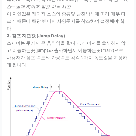
간 – 실제 레이저 발진 시작 시간
이 지연값은 레이저 소스의 종류및 발진방식에 따라 매우 다
르기 때문에 해당 벤더의 사양문서를 참조하여 설정해야 합니
다.
3. 점프 지연값 (Jump Delay)
스캐너는 두가지 큰 움직임을 합니다. 레이저를 출사하지 않
고 이동하는곳(jump)과 출사하면서 이동하는곳(mark)으로,
사용자가 점프 속도와 가공속도 각각 2가지 속도값을 지정하
게 됩니다.