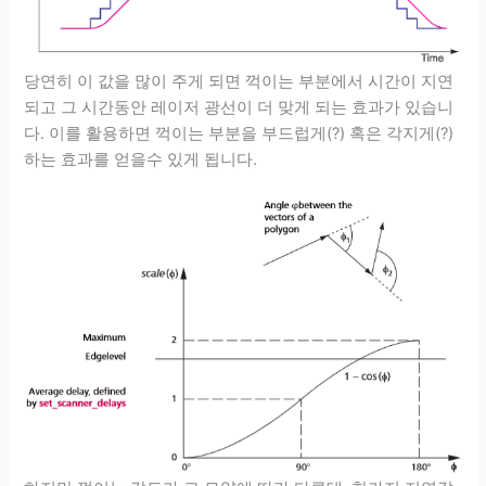
당연히 이 값을 많이 주게 되면 꺽이는 부분에서 시간이 지연
되고 그 시간동안 레이저 광선이 더 맞게 되는 효과가 있습니
다. 이를 활용하면 꺽이는 부분을 부드럽게(?) 혹은 각지게(?)
하는 효과를 얻을수 있게 됩니다.