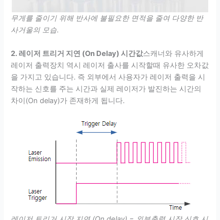
무게를 줄이기 위해 반사에 불필요한 면적을 줄여 다양한 반
사거울의 모습.
2. 레이저 트리거 지연 (On Delay) 시간값
스캐너와 유사하게
레이저 출력장치 역시 레이저 출사를 시작할때 유사한 오차값
을 가지고 있습니다. 즉 외부에서 사용자가 레이저 출력을 시
작하는 신호를 주는 시간과 실제 레이저가 발진하는 시간의
차이(On delay)가 존재하게 됩니다.
레이저 트리거 시작 지연 (On delay) = 외부출력 시작 신호 시