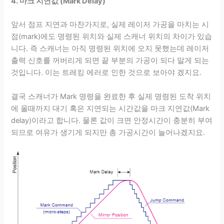
4. 마크 지연값 (Mark Delay)
앞서 점프 지연과 마찬가지로, 실제 레이저 가공을 마치는 시
점(mark)에도 명령된 위치와 실제 스캐너 위치의 차이가 있습
니다. 즉 스캐너는 아직 명령된 위치에 오지 못했는데 레이저
출력 신호를 꺼버리게 되면 끝 부분의 가공이 되다 말게 되는
것입니다. 이는 트레킹 에러로 인한 것으로 보아야 겠지요.
결국 스캐너가 Mark 명령을 완료한 후 실제 명령된 도착 위치
에 올때까지 대기 혹은 지연되는 시간값을 마크 지연값(Mark
delay)이라고 합니다. 물론 값이 크면 안정시간이 충분히 부여
되므로 여유가 생기게 되지만 총 가공시간이 늘어나겠지요.