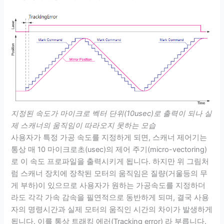
지정된 속도가 마이크로 벡터 단위(10usec)로 출력이 되나 실
제 스캐너의 움직임이 따라오지 못하는 모습
사용자가 특정 가공 속도를 지정하게 되면, 스캐너 제어기는
통상 매 10 마이크로초(usec)의 제어 주기(micro-vectoring)
로 이 속도 프로파일을 출력시키게 됩니다. 하지만 위 그림처
럼 스캐너 장치에 장착된 모터의 움직임은 질량(거울등의 무
게 부하)이 있으므로 사용자가 원하는 가공속도를 지정하더
라도 각각 가속 감속을 필연적으로 동반하게 되며, 결국 사용
자의 명령시간과 실제 모터의 움직인 시간의 차이가 발생하게
됩니다. 이를 통상 트래킹 에러(Tracking error) 라 부릅니다.