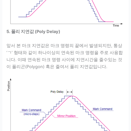
5. 폴리 지연값 (Poly Delay)
앞서 본 마크 지연값은 마크 명령의 끝에서 발생되지만, 통상
‘ㄱ’ 형태와 같이 하나이상의 연속된 마크 명령을 주로 사용합
니다. 이때 연속된 마크 명령 사이에 지연시간을 줄수있는 것
이 폴리곤(Polygon) 혹은 줄여서 폴리 지연값입니다.