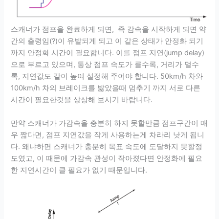
스캐너가 점프을 완료하게 되면, 즉 감속을 시작하게 되면 약
간의 출령임(?)이 유발되게 되고 이 같은 상태가 안정화 되기
까지 안정화 시간이 필요합니다. 이를 점프 지연(jump delay)
으로 부르고 있으며, 통상 점프 속도가 클수록, 거리가 멀수
록, 지연값도 같이 높여 설정해 주어야 합니다. 50km/h 차와
100km/h 차의 브레이크를 밣았을때 멈추기 까지 서로 다른
시간이 필요한것을 상상해 보시기 바랍니다.
만약 스캐너가 가감속을 충분히 하지 못할만큼 점프구간이 매
우 짧다면, 점프 지연값을 작게 사용하는게 차라리 낫게 됩니
다. 왜냐하면 스캐너가 충분히 목표 속도에 도달하지 못할정
도였고, 이 때문에 가감속 관성이 작아졌다면 안정화에 필요
한 지연시간이 클 필요가 없기 때문입니다.