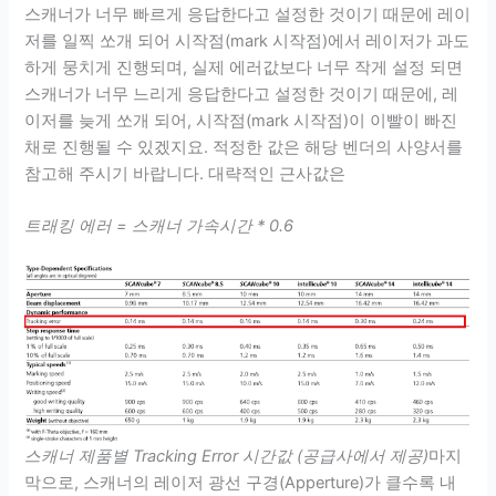
스캐너가 너무 빠르게 응답한다고 설정한 것이기 때문에 레이
저를 일찍 쏘개 되어 시작점(mark 시작점)에서 레이저가 과도
하게 뭉치게 진행되며, 실제 에러값보다 너무 작게 설정 되면
스캐너가 너무 느리게 응답한다고 설정한 것이기 때문에, 레
이저를 늦게 쏘개 되어, 시작점(mark 시작점)이 이빨이 빠진
채로 진행될 수 있겠지요. 적정한 값은 해당 벤더의 사양서를
참고해 주시기 바랍니다. 대략적인 근사값은
트래킹 에러 = 스캐너 가속시간 * 0.6
스캐너 제품별 Tracking Error 시간값 (공급사에서 제공)
마지
막으로, 스캐너의 레이저 광선 구경(Apperture)가 클수록 내