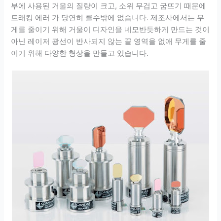
부에 사용된 거울의 질량이 크고, 소위 무겁고 굼뜨기 때문에
트래킹 에러 가 당연히 클수밖에 없습니다. 제조사에서는 무
게를 줄이기 위해 거울이 디자인을 네모반듯하게 만드는 것이
아닌 레이저 광선이 반사되지 않는 끝 영역을 없애 무게를 줄
이기 위해 다양한 형상을 만들고 있습니다.