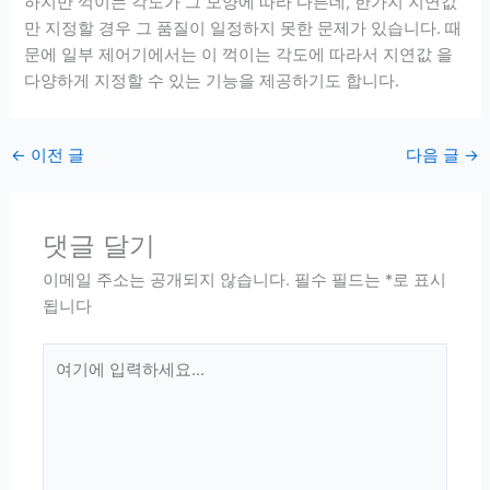
하지만 꺽이는 각도가 그 모양에 따라 다른데, 한가지 지연값
만 지정할 경우 그 품질이 일정하지 못한 문제가 있습니다. 때
문에 일부 제어기에서는 이 꺽이는 각도에 따라서 지연값 을
다양하게 지정할 수 있는 기능을 제공하기도 합니다.
←
이전 글
다음 글
→
댓글 달기
이메일 주소는 공개되지 않습니다.
필수 필드는
*
로 표시
됩니다
여
기
에
입
력
하