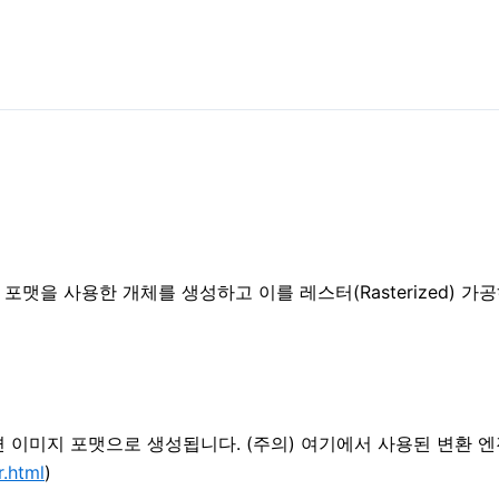
nguage) 포맷을 사용한 개체를 생성하고 이를 레스터(Rasterized
 주면 이미지 포맷으로 생성됩니다. (주의) 여기에서 사용된 변환
r.html
)