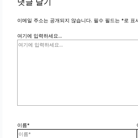
댓글 달기
이메일 주소는 공개되지 않습니다.
필수 필드는
*
로 표
여기에 입력하세요...
이름*