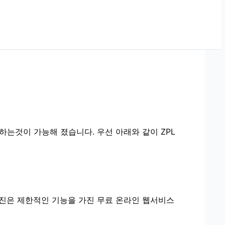
) 가공하는것이 가능해 졌습니다. 우선 아래와 같이 ZPL
 엔진은 제한적인 기능을 가진 무료 온라인 웹서비스