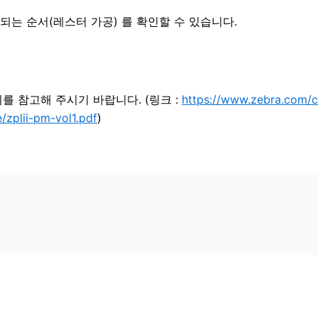
공되는 순서(레스터 가공) 를 확인할 수 있습니다.
지를 참고해 주시기 바랍니다. (링크 :
https://www.zebra.com/
/zplii-pm-vol1.pdf
)