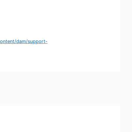
content/dam/support-