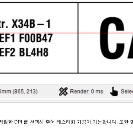
 적절한 DPI 를 선택해 주어 레스터화 가공이 가능합니다. 또한