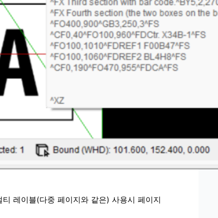
 멀티 레이블(다중 페이지와 같은) 사용시 페이지