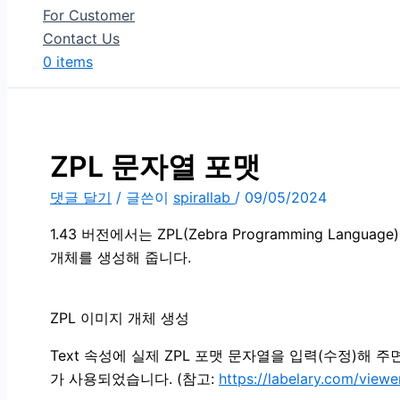
For Customer
Contact Us
0 items
ZPL 문자열 포맷
댓글 달기
/ 글쓴이
spirallab
/
09/05/2024
1.43 버전에서는 ZPL(Zebra Programming La
개체를 생성해 줍니다.
ZPL 이미지 개체 생성
Text 속성에 실제 ZPL 포맷 문자열을 입력(수정)해
가 사용되었습니다. (참고:
https://labelary.com/viewe