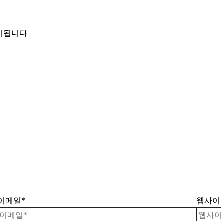
시됩니다
이메일*
웹사이