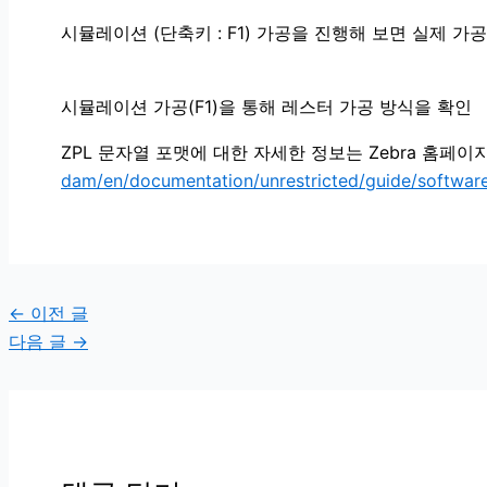
시뮬레이션 (단축키 : F1) 가공을 진행해 보면 실제 가
시뮬레이션 가공(F1)을 통해 레스터 가공 방식을 확인
ZPL 문자열 포맷에 대한 자세한 정보는 Zebra 홈페이
dam/en/documentation/unrestricted/guide/software
←
이전 글
다음 글
→