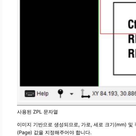
사용된 ZPL 문자열
이미지 기반으로 생성되므로, 가로, 세로 크기(mm) 및
(Page) 값을 지정해주어야 합니다.